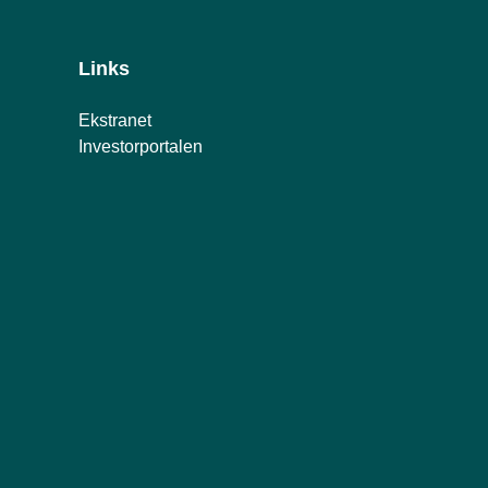
Links
Ekstranet
Investorportalen