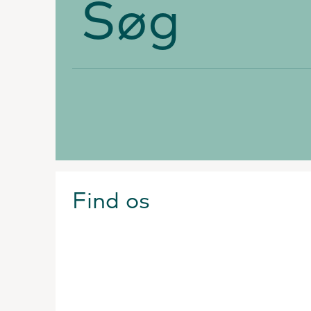
Find os