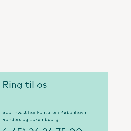
Ring til os
Sparinvest har kontorer i København,
Randers og Luxembourg