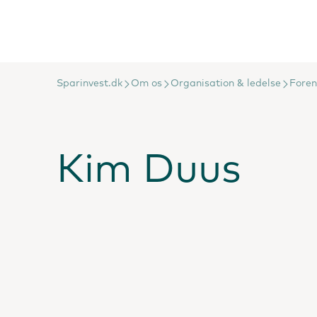
Sparinvest.dk
Om os
Organisation & ledelse
Foren
Kim Duus