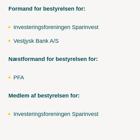
Formand for bestyrelsen for:
Investeringsforeningen Sparinvest
Vestjysk Bank A/S
Næstformand for bestyrelsen for:
PFA
Medlem af bestyrelsen for:
Investeringsforeningen Sparinvest