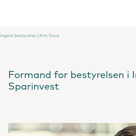
ingens bestyrelse
Kim Duus
Formand for bestyrelsen i 
Sparinvest