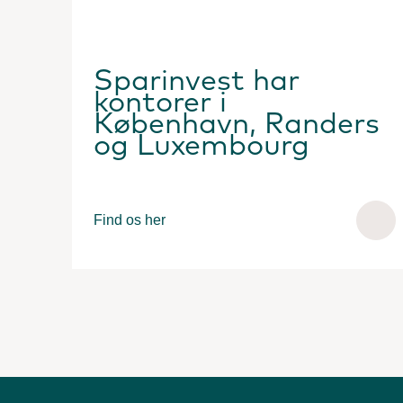
Sparinvest har
kontorer i
København, Randers
og Luxembourg
Find os her