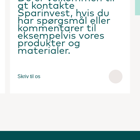
at kontakte
Sparinvest, hvis du
har spørgsmål eller
kommentarer til
eksempelvis vores
produkter og
materialer.
Skriv til os