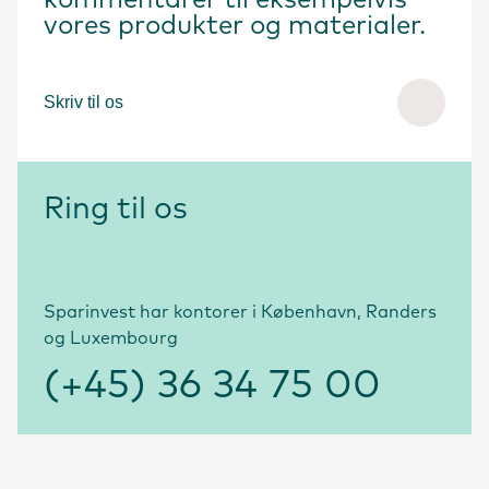
kommentarer til eksempelvis
vores produkter og materialer.
Skriv til os
Ring til os
Sparinvest har kontorer i København, Randers
og Luxembourg
(+45) 36 34 75 00