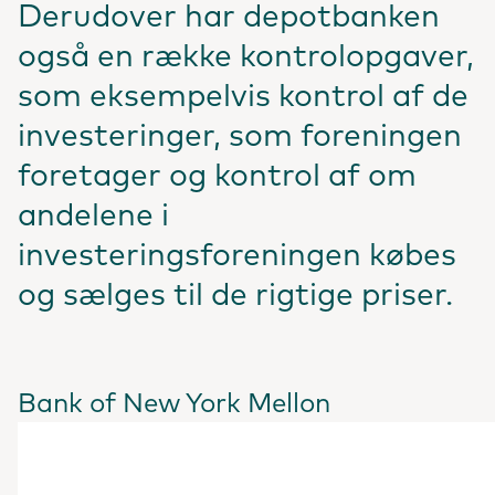
Derudover har depotbanken
også en række kontrolopgaver,
som eksempelvis kontrol af de
investeringer, som foreningen
foretager og kontrol af om
andelene i
investeringsforeningen købes
og sælges til de rigtige priser.
Bank of New York Mellon