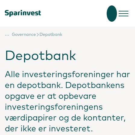
...
Governance
Depotbank
Depotbank
Alle investeringsforeninger har
en depotbank. Depotbankens
opgave er at opbevare
investeringsforeningens
værdipapirer og de kontanter,
der ikke er investeret.