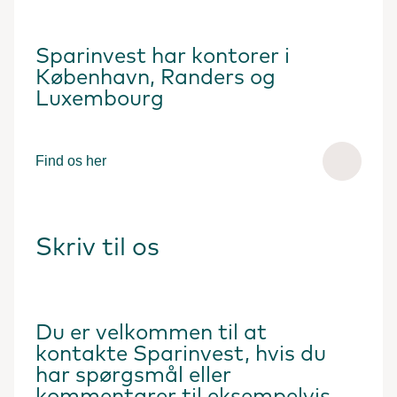
Sparinvest har kontorer i
København, Randers og
Luxembourg
Find os her
Skriv til os
Du er velkommen til at
kontakte Sparinvest, hvis du
har spørgsmål eller