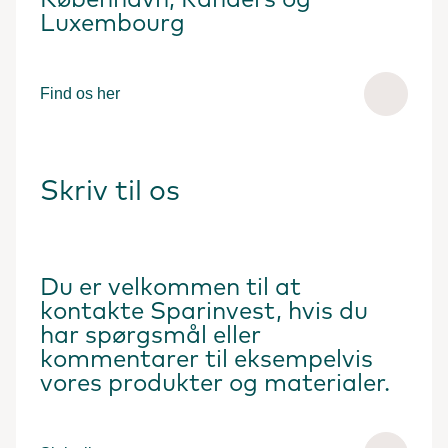
København, Randers og
Luxembourg
Find os her
Skriv til os
Du er velkommen til at
kontakte Sparinvest, hvis du
har spørgsmål eller
kommentarer til eksempelvis
vores produkter og materialer.