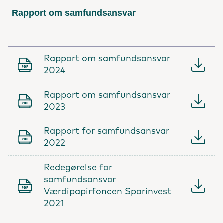
Rapport om samfundsansvar
Rapport om samfundsansvar
2024
Rapport om samfundsansvar
2023
Rapport for samfundsansvar
2022
Redegørelse for
samfundsansvar
Værdipapirfonden Sparinvest
2021