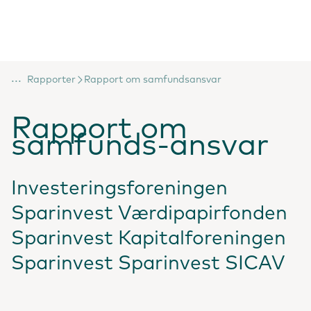
...
Rapporter
Rapport om samfundsansvar
Rapport om
samfunds-ansvar
Investeringsforeningen
Sparinvest Værdipapirfonden
Sparinvest Kapitalforeningen
Sparinvest Sparinvest SICAV