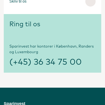
Skriv til os
Ring til os
Sparinvest har kontorer i København, Randers
og Luxembourg
(+45) 36 34 75 00
Sparinvest