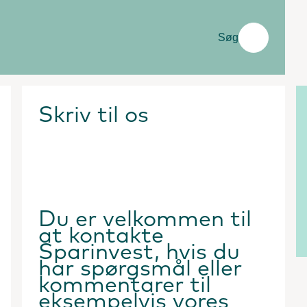
Søg
Skriv til os
Du er velkommen til
at kontakte
Sparinvest, hvis du
har spørgsmål eller
kommentarer til
eksempelvis vores