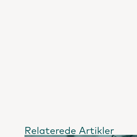
Relaterede Artikler