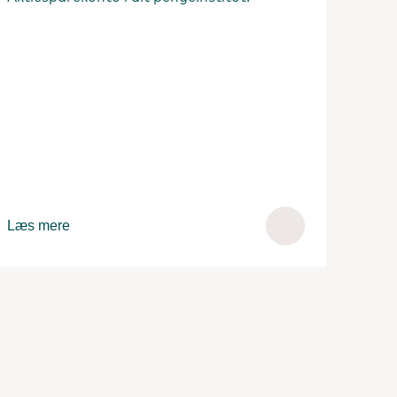
Læs mere