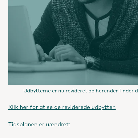
Udbytterne er nu revideret og herunder finder d
Klik her for at se de reviderede udbytter.
Tidsplanen er uændret: