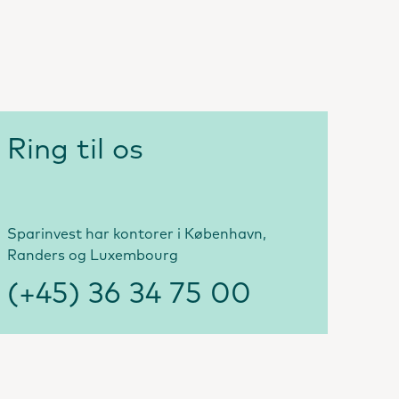
Ring til os
Sparinvest har kontorer i København,
Randers og Luxembourg
(+45) 36 34 75 00