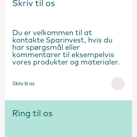
Skriv til os
Du er velkommen til at
kontakte Sparinvest, hvis du
har spørgsmål eller
kommentarer til eksempelvis
vores produkter og materialer.
Skriv til os
Ring til os