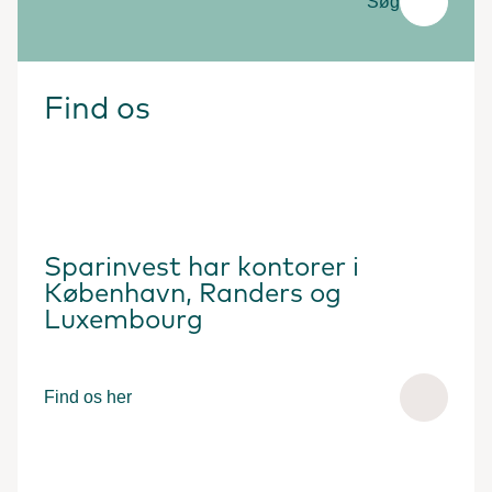
Søg
Find os
Sparinvest har kontorer i
København, Randers og
Luxembourg
Find os her