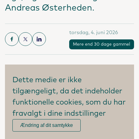
Andreas Østerheden.
torsdag, 4. juni 2026
Mere end 30 dage gammel
Dette medie er ikke
tilgængeligt, da det indeholder
funktionelle cookies, som du har
fravalgt i dine indstillinger
Ændring af dit samtykke