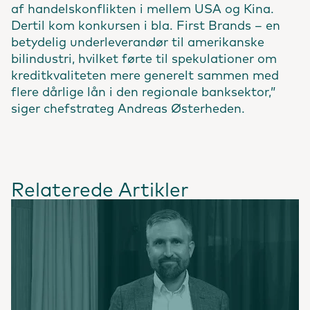
af handelskonflikten i mellem USA og Kina.
Dertil kom konkursen i bla. First Brands – en
betydelig underleverandør til amerikanske
bilindustri, hvilket førte til spekulationer om
kreditkvaliteten mere generelt sammen med
flere dårlige lån i den regionale banksektor,”
siger chefstrateg Andreas Østerheden.
Relaterede Artikler