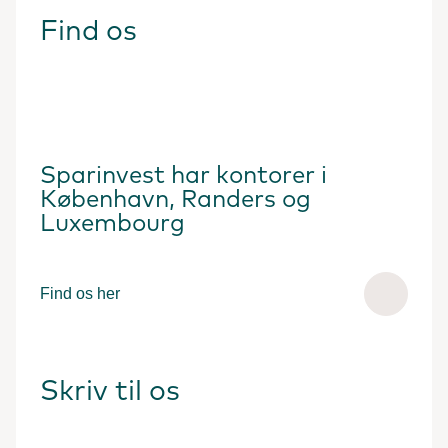
Find os
Sparinvest har kontorer i
København, Randers og
Luxembourg
Find os her
Skriv til os