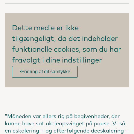
Dette medie er ikke
tilgængeligt, da det indeholder
funktionelle cookies, som du har
fravalgt i dine indstillinger
Ændring af dit samtykke
”Måneden var ellers rig på begivenheder, der
kunne have sat aktieopsvinget på pause. Vi så
en eskalering – og efterfølgende deeskalering –