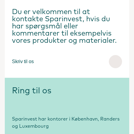
Du er velkommen til at
kontakte Sparinvest, hvis du
har spørgsmål eller
kommentarer til eksempelvis
vores produkter og materialer.
Skriv til os
Ring til os
Sparinvest har kontorer i København, Randers
og Luxembourg