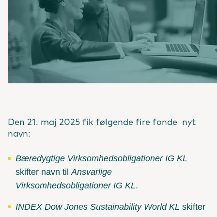
Den 21. maj 2025 fik følgende fire fonde nyt
navn:
Bæredygtige Virksomhedsobligationer IG KL
skifter navn til
Ansvarlige
Virksomhedsobligationer IG KL
.
INDEX Dow Jones Sustainability World KL
skifter