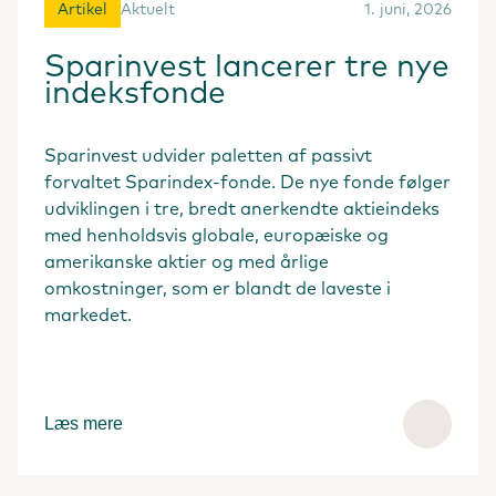
Artikel
Aktuelt
1. juni, 2026
Sparinvest lancerer tre nye
indeksfonde
Sparinvest udvider paletten af passivt
forvaltet Sparindex-fonde. De nye fonde følger
udviklingen i tre, bredt anerkendte aktieindeks
med henholdsvis globale, europæiske og
amerikanske aktier og med årlige
omkostninger, som er blandt de laveste i
markedet.
Læs mere