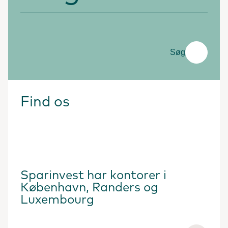
Søg
Find os
Sparinvest har kontorer i
København, Randers og
Luxembourg