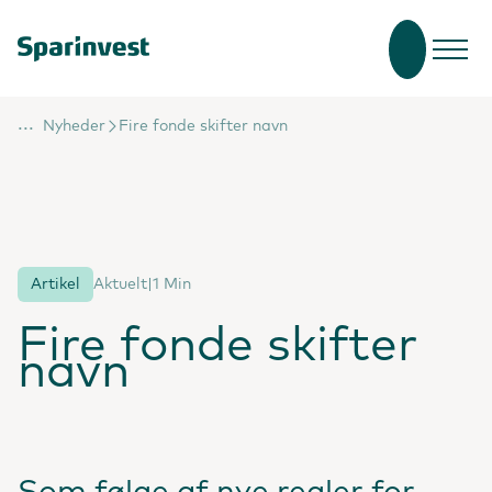
...
Nyheder
Fire fonde skifter navn
Artikel
Aktuelt
|
1 Min
Fire fonde skifter
navn