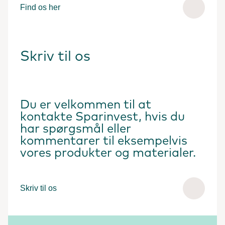
Find os her
Skriv til os
Du er velkommen til at
kontakte Sparinvest, hvis du
har spørgsmål eller
kommentarer til eksempelvis
vores produkter og materialer.
Skriv til os