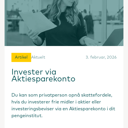
Artikel
Aktuelt
3. februar, 2026
Invester via
Aktiesparekonto
Du kan som privatperson opnå skattefordele,
hvis du investerer frie midler i aktier eller
investeringsbeviser via en Aktiesparekonto i dit
pengeinstitut.