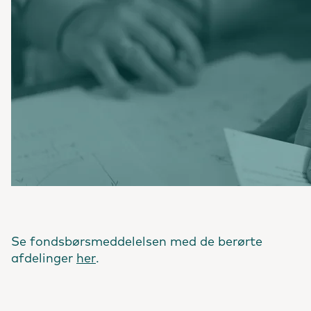
Se fondsbørsmeddelelsen med de berørte
afdelinger
her
.