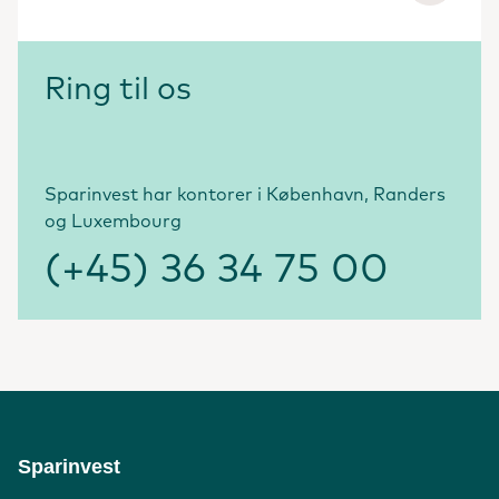
Ring til os
Sparinvest har kontorer i København, Randers
og Luxembourg
(+45) 36 34 75 00
Sparinvest