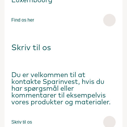
Luxembourg
Find os her
Skriv til os
Du er velkommen til at
kontakte Sparinvest, hvis du
har spørgsmål eller
kommentarer til eksempelvis
vores produkter og materialer.
Skriv til os