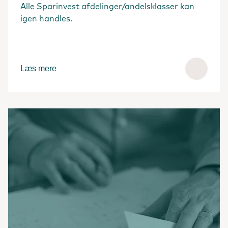
Alle Sparinvest afdelinger/andelsklasser kan
igen handles.
Læs mere