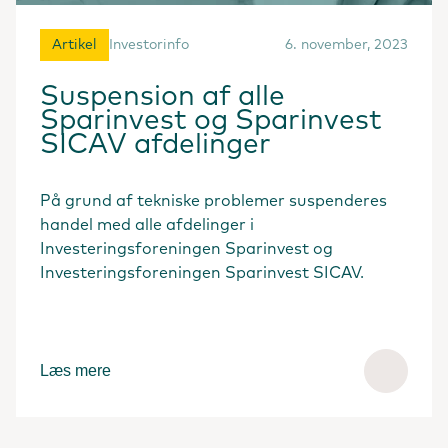
Artikel
Investorinfo
6. november, 2023
Suspension af alle
Sparinvest og Sparinvest
SICAV afdelinger
På grund af tekniske problemer suspenderes
handel med alle afdelinger i
Investeringsforeningen Sparinvest og
Investeringsforeningen Sparinvest SICAV.
Læs mere