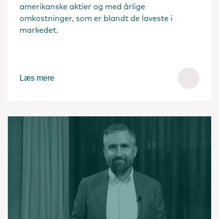
amerikanske aktier og med årlige
omkostninger, som er blandt de laveste i
markedet.
Læs mere