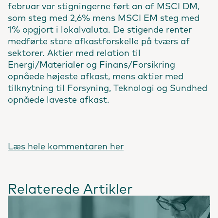
februar var stigningerne ført an af MSCI DM,
som steg med 2,6% mens MSCI EM steg med
1% opgjort i lokalvaluta. De stigende renter
medførte store afkastforskelle på tværs af
sektorer. Aktier med relation til
Energi/Materialer og Finans/Forsikring
opnåede højeste afkast, mens aktier med
tilknytning til Forsyning, Teknologi og Sundhed
opnåede laveste afkast.
Læs hele kommentaren her
Relaterede Artikler