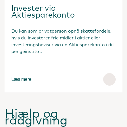
Invester via
Aktiesparekonto
Du kan som privatperson opnå skattefordele,
hvis du investerer frie midler i aktier eller
investeringsbeviser via en Aktiesparekonto i dit
pengeinstitut.
Læs mere
Hjælp og
rådgivning