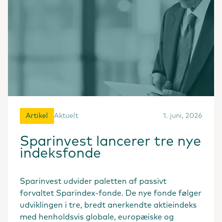
Artikel
Aktuelt
1. juni, 2026
Sparinvest lancerer tre nye
indeksfonde
Sparinvest udvider paletten af passivt
forvaltet Sparindex-fonde. De nye fonde følger
udviklingen i tre, bredt anerkendte aktieindeks
med henholdsvis globale, europæiske og