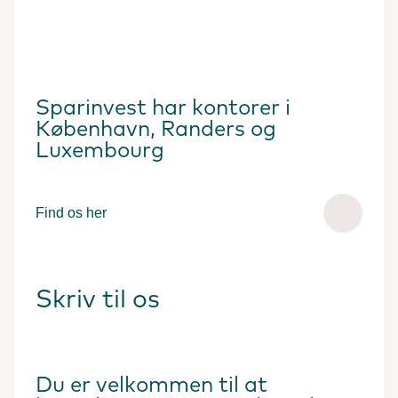
Sparinvest har kontorer i
København, Randers og
Luxembourg
Find os her
Skriv til os
Du er velkommen til at