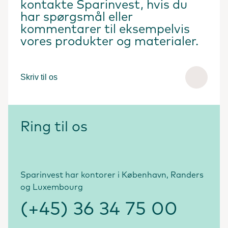
kontakte Sparinvest, hvis du
har spørgsmål eller
kommentarer til eksempelvis
vores produkter og materialer.
Skriv til os
Ring til os
Sparinvest har kontorer i København, Randers
og Luxembourg
(+45) 36 34 75 00