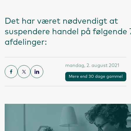
Det har været nødvendigt at
suspendere handel på følgende 
afdelinger:
mandag, 2. august 2021
Mere end 30 dage gammel