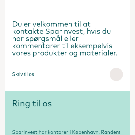
Du er velkommen til at
kontakte Sparinvest, hvis du
har spørgsmål eller
kommentarer til eksempelvis
vores produkter og materialer.
Skriv til os
Ring til os
Sparinvest har kontorer i København, Randers