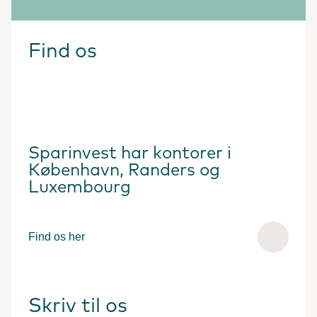
Find os
Sparinvest har kontorer i
København, Randers og
Luxembourg
Find os her
Skriv til os