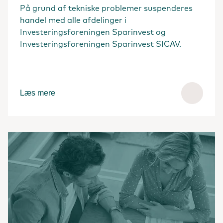
På grund af tekniske problemer suspenderes
handel med alle afdelinger i
Investeringsforeningen Sparinvest og
Investeringsforeningen Sparinvest SICAV.
Læs mere