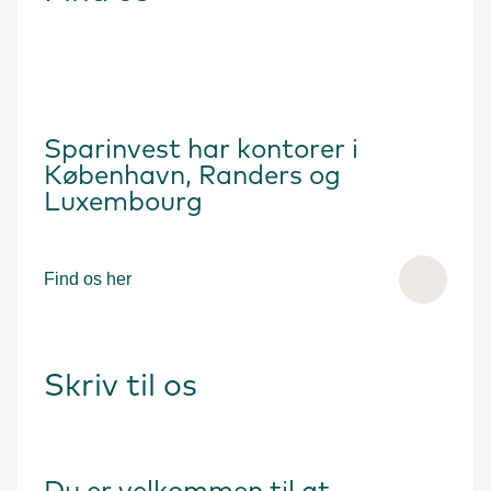
Sparinvest har kontorer i
København, Randers og
Luxembourg
Find os her
Skriv til os