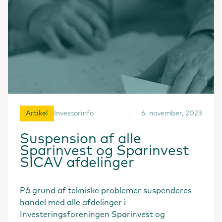
Artikel
Investorinfo
6. november, 2023
Suspension af alle
Sparinvest og Sparinvest
SICAV afdelinger
På grund af tekniske problemer suspenderes
handel med alle afdelinger i
Investeringsforeningen Sparinvest og