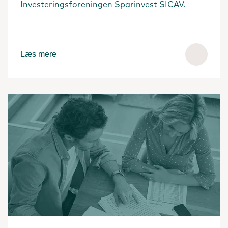
Investeringsforeningen Sparinvest SICAV.
Læs mere