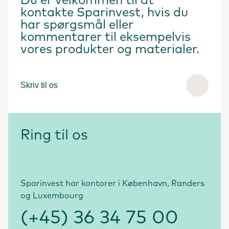
Du er velkommen til at
kontakte Sparinvest, hvis du
har spørgsmål eller
kommentarer til eksempelvis
vores produkter og materialer.
Skriv til os
Ring til os
Sparinvest har kontorer i København, Randers
og Luxembourg
(+45) 36 34 75 00