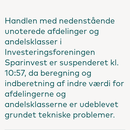
Handlen med nedenstående
unoterede afdelinger og
andelsklasser i
Investeringsforeningen
Sparinvest er suspenderet kl.
10:57, da beregning og
indberetning af indre værdi for
afdelingerne og
andelsklasserne er udeblevet
grundet tekniske problemer.