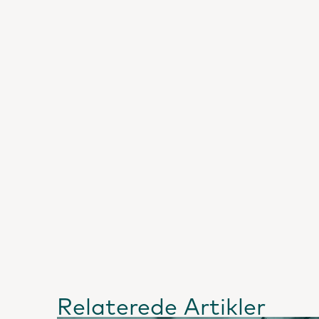
Relaterede Artikler