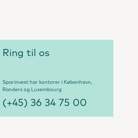
Ring til os
Sparinvest har kontorer i København,
Randers og Luxembourg
(+45) 36 34 75 00