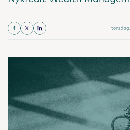
torsdag