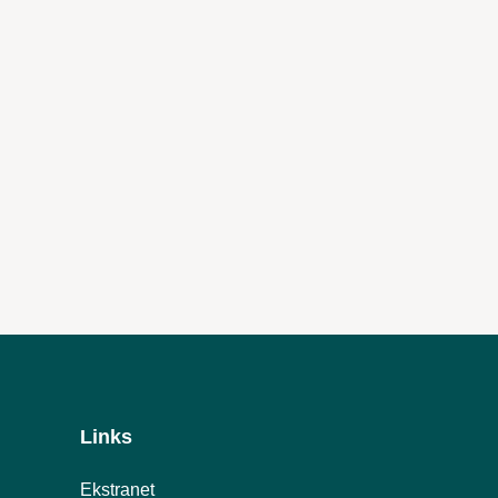
Links
Ekstranet