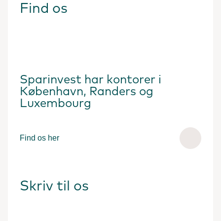
Find os
Sparinvest har kontorer i
København, Randers og
Luxembourg
Find os her
Skriv til os