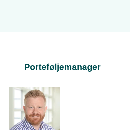
Porteføljemanager