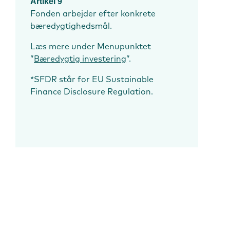
Artikel 9
Fonden arbejder efter konkrete
bæredygtighedsmål.
Læs mere under Menupunktet
”
Bæredygtig investering
”.
*SFDR står for EU Sustainable
Finance Disclosure Regulation.