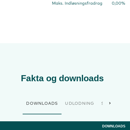
Maks. Indløsningsfradrag
0,00%
Fakta og downloads
DOWNLOADS
UDLODNING
STAMDATA
DOWNLOADS