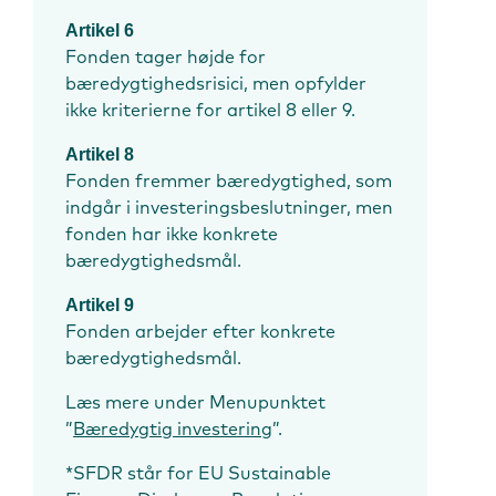
Artikel 6
Fonden tager højde for
bæredygtighedsrisici, men opfylder
ikke kriterierne for artikel 8 eller 9.
Artikel 8
Fonden fremmer bæredygtighed, som
indgår i investeringsbeslutninger, men
fonden har ikke konkrete
bæredygtighedsmål.
Artikel 9
Fonden arbejder efter konkrete
bæredygtighedsmål.
Læs mere under Menupunktet
”
Bæredygtig investering
”.
*SFDR står for EU Sustainable