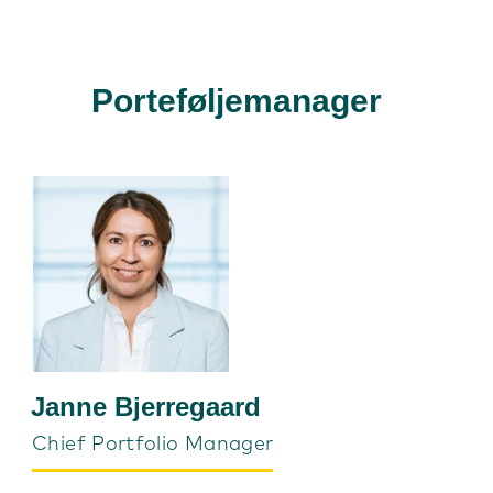
Porteføljemanager
Janne Bjerregaard
Chief Portfolio Manager