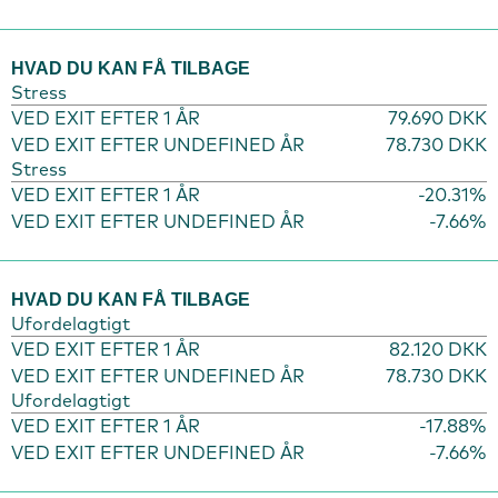
HVAD DU KAN FÅ TILBAGE
Stress
VED EXIT EFTER 1 ÅR
79.690 DKK
VED EXIT EFTER UNDEFINED ÅR
78.730 DKK
Stress
VED EXIT EFTER 1 ÅR
-20.31%
VED EXIT EFTER UNDEFINED ÅR
-7.66%
HVAD DU KAN FÅ TILBAGE
Ufordelagtigt
VED EXIT EFTER 1 ÅR
82.120 DKK
VED EXIT EFTER UNDEFINED ÅR
78.730 DKK
Ufordelagtigt
VED EXIT EFTER 1 ÅR
-17.88%
VED EXIT EFTER UNDEFINED ÅR
-7.66%