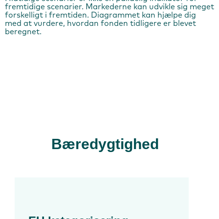
fremtidige scenarier. Markederne kan udvikle sig meget
forskelligt i fremtiden. Diagrammet kan hjælpe dig
med at vurdere, hvordan fonden tidligere er blevet
beregnet.
Bæredygtighed