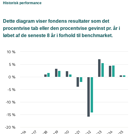
Historisk performance
Dette diagram viser fondens resultater som det
procentvise tab eller den procentvise gevinst pr. år i
løbet af de seneste 8 år i forhold til benchmarket.
10 %
5 %
0 %
-5 %
-10 %
-15 %
-20 %