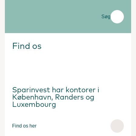
Søg
Find os
Sparinvest har kontorer i
København, Randers og
Luxembourg
Find os her