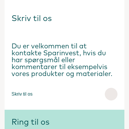
Skriv til os
Du er velkommen til at
kontakte Sparinvest, hvis du
har spørgsmål eller
kommentarer til eksempelvis
vores produkter og materialer.
Skriv til os
Ring til os