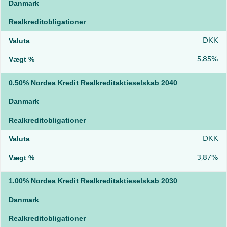
Danmark
Realkreditobligationer
DKK
5,85%
0.50% Nordea Kredit Realkreditaktieselskab 2040
Danmark
Realkreditobligationer
DKK
3,87%
1.00% Nordea Kredit Realkreditaktieselskab 2030
Danmark
Realkreditobligationer