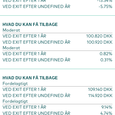
VED EXIT EFTER 1 ÅR
-13.34%
VED EXIT EFTER UNDEFINED ÅR
-5.75%
HVAD DU KAN FÅ TILBAGE
Moderat
VED EXIT EFTER 1 ÅR
100.820 DKK
VED EXIT EFTER UNDEFINED ÅR
100.920 DKK
Moderat
VED EXIT EFTER 1 ÅR
0.82%
VED EXIT EFTER UNDEFINED ÅR
0.31%
HVAD DU KAN FÅ TILBAGE
Fordelagtigt
VED EXIT EFTER 1 ÅR
109.140 DKK
VED EXIT EFTER UNDEFINED ÅR
114.920 DKK
Fordelagtigt
VED EXIT EFTER 1 ÅR
9.14%
VED EXIT EFTER UNDEFINED ÅR
4.74%