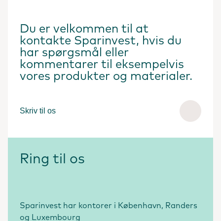
Du er velkommen til at
kontakte Sparinvest, hvis du
har spørgsmål eller
kommentarer til eksempelvis
vores produkter og materialer.
Skriv til os
Ring til os
Sparinvest har kontorer i København, Randers
og Luxembourg