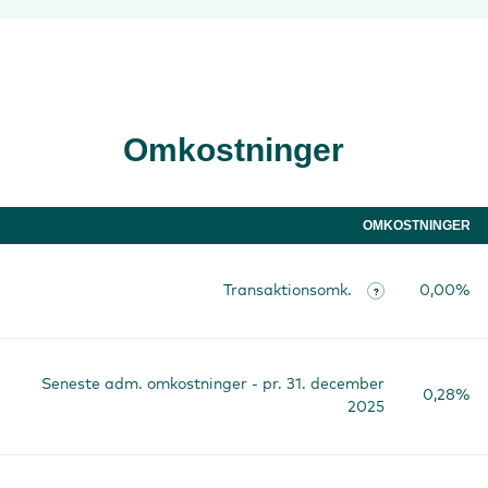
Omkostninger
OMKOSTNINGER
Transaktionsomk.
0,00%
?
Seneste adm. omkostninger - pr. 31. december
0,28%
2025