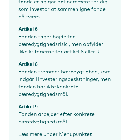
fonde er og gør det nemmere for dig
som investor at sammenligne fonde
på tværs.
Artikel 6
Fonden tager højde for
bæredygtighedsrisici, men opfylder
ikke kriterierne for artikel 8 eller 9.
Artikel 8
Fonden fremmer bæredygtighed, som
indgår i investeringsbeslutninger, men
fonden har ikke konkrete
bæredygtighedsmål.
Artikel 9
Fonden arbejder efter konkrete
bæredygtighedsmål.
Læs mere under Menupunktet