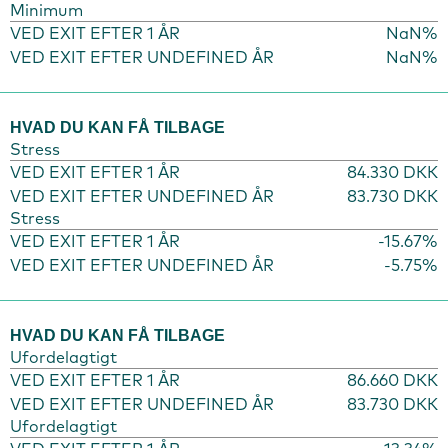
Minimum
VED EXIT EFTER 1 ÅR
NaN%
VED EXIT EFTER UNDEFINED ÅR
NaN%
HVAD DU KAN FÅ TILBAGE
Stress
VED EXIT EFTER 1 ÅR
84.330 DKK
VED EXIT EFTER UNDEFINED ÅR
83.730 DKK
Stress
VED EXIT EFTER 1 ÅR
-15.67%
VED EXIT EFTER UNDEFINED ÅR
-5.75%
HVAD DU KAN FÅ TILBAGE
Ufordelagtigt
VED EXIT EFTER 1 ÅR
86.660 DKK
VED EXIT EFTER UNDEFINED ÅR
83.730 DKK
Ufordelagtigt