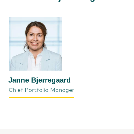
Janne Bjerregaard
Chief Portfolio Manager