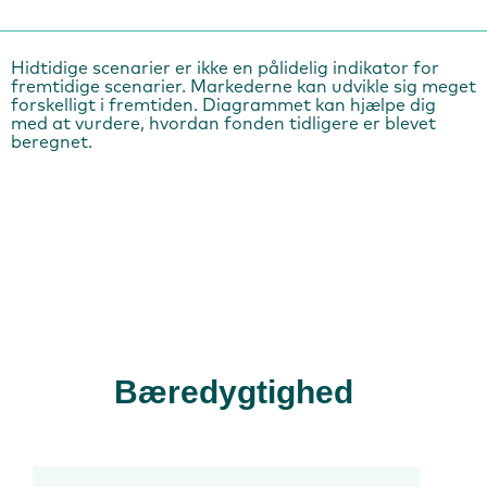
Hidtidige scenarier er ikke en pålidelig indikator for
fremtidige scenarier. Markederne kan udvikle sig meget
forskelligt i fremtiden. Diagrammet kan hjælpe dig
med at vurdere, hvordan fonden tidligere er blevet
beregnet.
Bæredygtighed