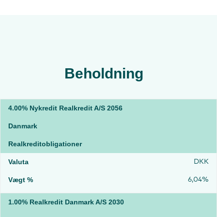
Beholdning
4.00% Nykredit Realkredit A/S 2056
Danmark
Realkreditobligationer
DKK
6,04%
1.00% Realkredit Danmark A/S 2030