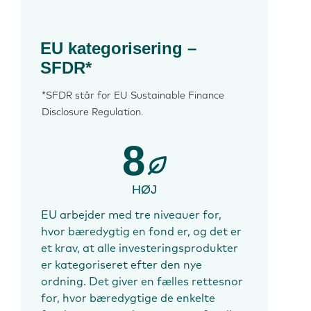
EU kategorisering –
SFDR*
*SFDR står for EU Sustainable Finance
Disclosure Regulation.
8
HØJ
EU arbejder med tre niveauer for,
hvor bæredygtig en fond er, og det er
et krav, at alle investeringsprodukter
er kategoriseret efter den nye
ordning. Det giver en fælles rettesnor
for, hvor bæredygtige de enkelte