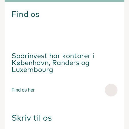
Find os
Sparinvest har kontorer i
København, Randers og
Luxembourg
Find os her
Skriv til os