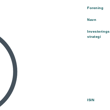
Forening
Navn
Investerings
strategi
ISIN