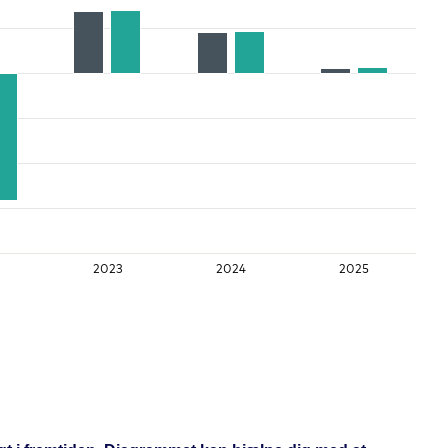
2023
2024
2025