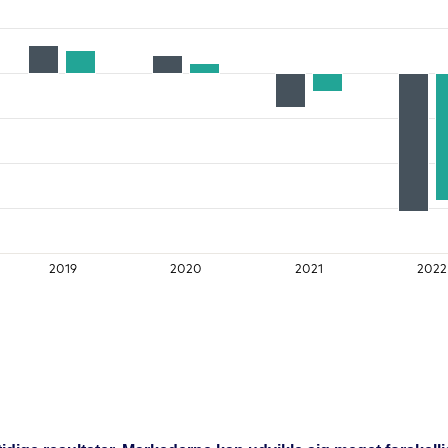
2019
2020
2021
2022