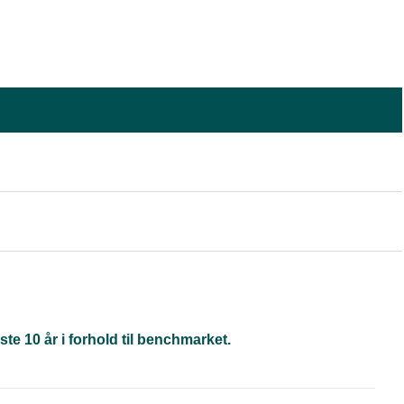
te 10 år i forhold til benchmarket.