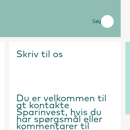
Søg
Skriv til os
Du er velkommen til
at kontakte
Sparinvest, hvis du
har spørgsmål eller
kommentarer til