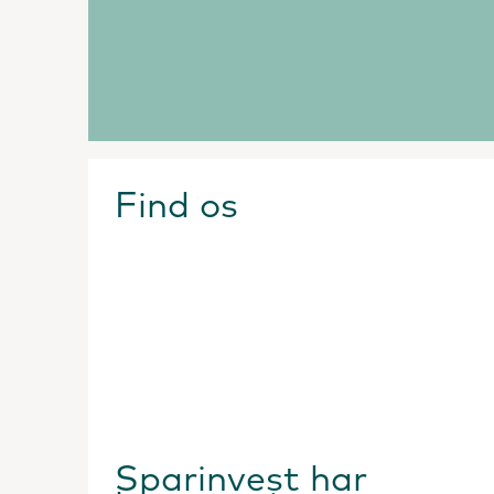
Find os
Sparinvest har