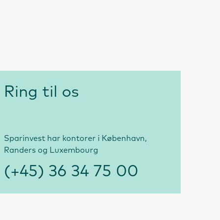
Ring til os
Sparinvest har kontorer i København,
Randers og Luxembourg
(+45) 36 34 75 00