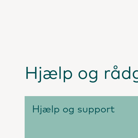
Hjælp og råd
Hjælp og support