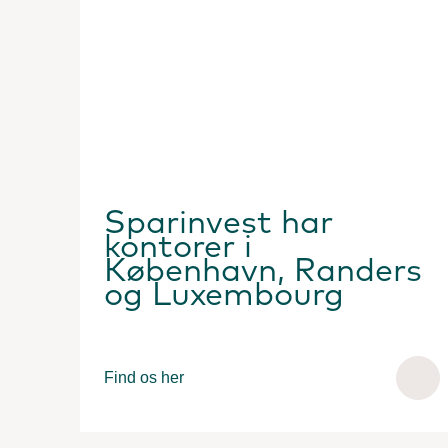
Sparinvest har
kontorer i
København, Randers
og Luxembourg
Find os her