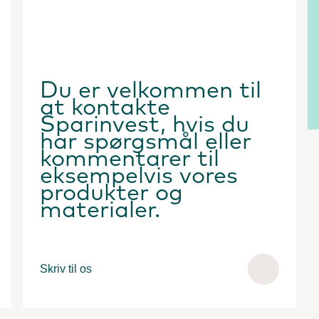
Du er velkommen til
at kontakte
Sparinvest, hvis du
har spørgsmål eller
kommentarer til
eksempelvis vores
produkter og
materialer.
Skriv til os