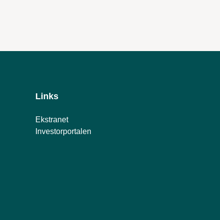
Links
Ekstranet
Investorportalen