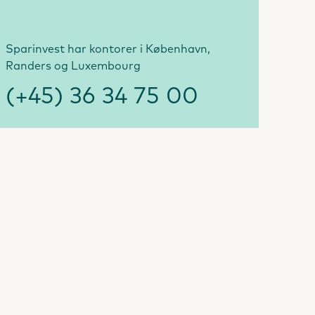
Sparinvest har kontorer i København,
Randers og Luxembourg
(+45) 36 34 75 00