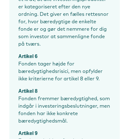
er kategoriseret efter den nye
ordning. Det giver en fælles rettesnor
for, hvor bæredygtige de enkelte
fonde er og gør det nemmere for dig
som investor at sammenligne fonde
på tværs.
Artikel 6
Fonden tager højde for
bæredygtighedsrisici, men opfylder
ikke kriterierne for artikel 8 eller 9.
Artikel 8
Fonden fremmer bæredygtighed, som
indgår i investeringsbeslutninger, men
fonden har ikke konkrete
bæredygtighedsmål.
Artikel 9