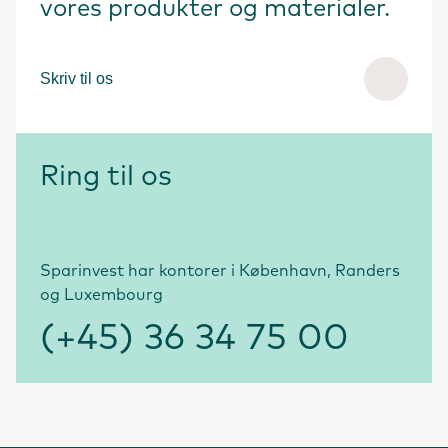
vores produkter og materialer.
Skriv til os
Ring til os
Sparinvest har kontorer i København, Randers
og Luxembourg
(+45) 36 34 75 00