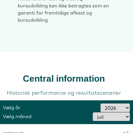
kursudvikling kan ikke betragtes som en
garanti for fremtidige afkast og
kursudvikling
Central information
Historisk performance og resultatscenarier
Vælg år
Vælg måned