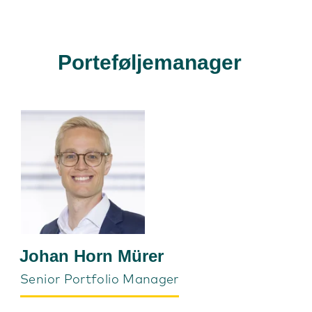
Porteføljemanager
Johan Horn Mürer
Senior Portfolio Manager