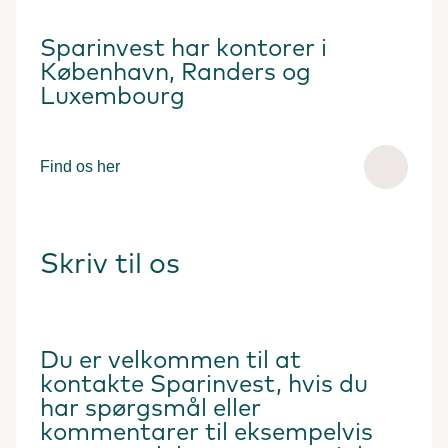
Sparinvest har kontorer i
København, Randers og
Luxembourg
Find os her
Skriv til os
Du er velkommen til at
kontakte Sparinvest, hvis du
har spørgsmål eller
kommentarer til eksempelvis