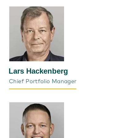
Lars Hackenberg
Chief Portfolio Manager