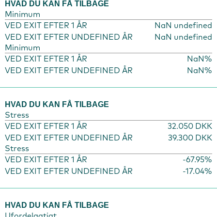
HVAD DU KAN FÅ TILBAGE
Minimum
VED EXIT EFTER 1 ÅR
NaN undefined
VED EXIT EFTER UNDEFINED ÅR
NaN undefined
Minimum
VED EXIT EFTER 1 ÅR
NaN%
VED EXIT EFTER UNDEFINED ÅR
NaN%
HVAD DU KAN FÅ TILBAGE
Stress
VED EXIT EFTER 1 ÅR
32.050 DKK
VED EXIT EFTER UNDEFINED ÅR
39.300 DKK
Stress
VED EXIT EFTER 1 ÅR
-67.95%
VED EXIT EFTER UNDEFINED ÅR
-17.04%
HVAD DU KAN FÅ TILBAGE
Ufordelagtigt