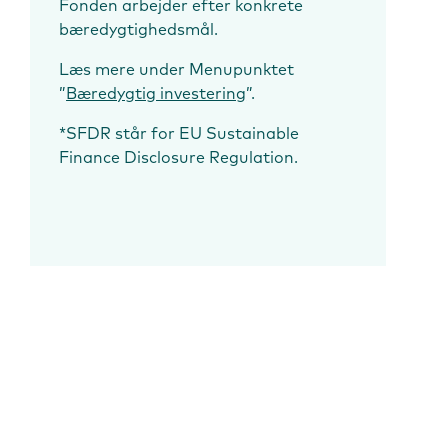
Fonden arbejder efter konkrete
bæredygtighedsmål.
Læs mere under Menupunktet
”
Bæredygtig investering
”.
*SFDR står for EU Sustainable
Finance Disclosure Regulation.