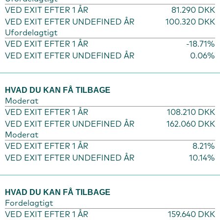
VED EXIT EFTER 1 ÅR
81.290 DKK
VED EXIT EFTER UNDEFINED ÅR
100.320 DKK
Ufordelagtigt
VED EXIT EFTER 1 ÅR
-18.71%
VED EXIT EFTER UNDEFINED ÅR
0.06%
HVAD DU KAN FÅ TILBAGE
Moderat
VED EXIT EFTER 1 ÅR
108.210 DKK
VED EXIT EFTER UNDEFINED ÅR
162.060 DKK
Moderat
VED EXIT EFTER 1 ÅR
8.21%
VED EXIT EFTER UNDEFINED ÅR
10.14%
HVAD DU KAN FÅ TILBAGE
Fordelagtigt
VED EXIT EFTER 1 ÅR
159.640 DKK