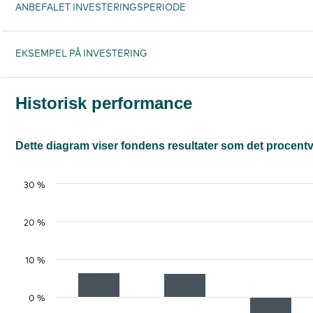
ANBEFALET INVESTERINGSPERIODE
EKSEMPEL PÅ INVESTERING
Historisk performance
Dette diagram viser fondens resultater som det procentvise
30 %
20 %
10 %
0 %