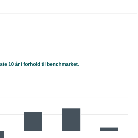
te 10 år i forhold til benchmarket.